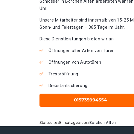
Schlosser in Borchen Alfen arbeiteten währen
Uhr.
Unsere Mitarbeiter sind innerhalb von 15-25 Mi
Sonn- und Feiertagen – 365 Tage im Jahr.
Diese Dienstleistungen bieten wir an:
Öffnungen aller Arten von Türen
Öffnungen von Autotüren
Tresoröffnung
Diebstahlsicherung
Startseite
»
Einsatzgebiete
»
Borchen Alfen