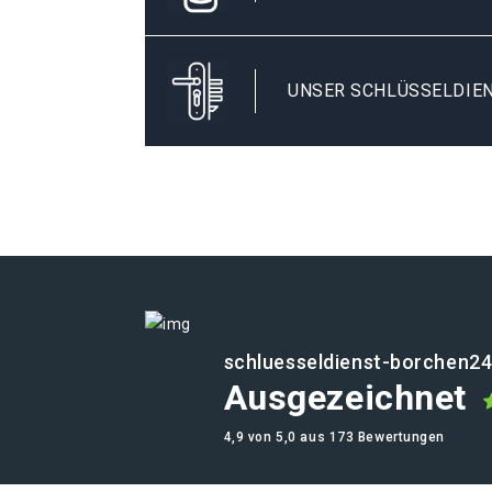
UNSER SCHLÜSSELDIEN
schluesseldienst-borchen24
Ausgezeichnet
4,9 von 5,0 aus 173 Bewertungen