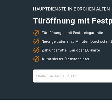
HAUPTDIENSTE IN BORCHEN ALFEN
Türöffnung mit Festp
Türöffnungen mit Festpreisgarantie
Niedrige Latenz: 25 Minuten Durchschnit
Zahlungsmittel: Bar oder EC-Karte
Autorisierter Dienstanbieter