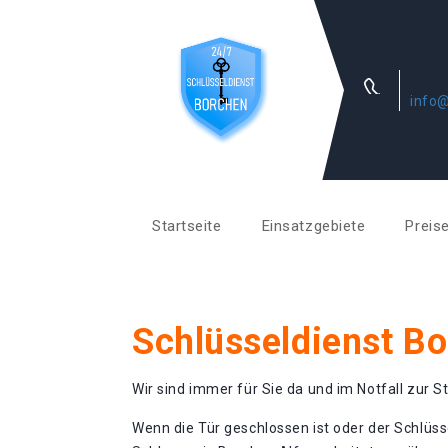
info@
Startseite
Einsatzgebiete
Preis
Schlüsseldienst Bo
Wir sind immer für Sie da und im Notfall zur St
Wenn die Tür geschlossen ist oder der Schlüss