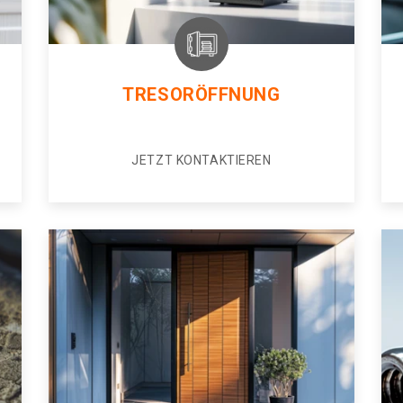
TRESORÖFFNUNG
JETZT KONTAKTIEREN