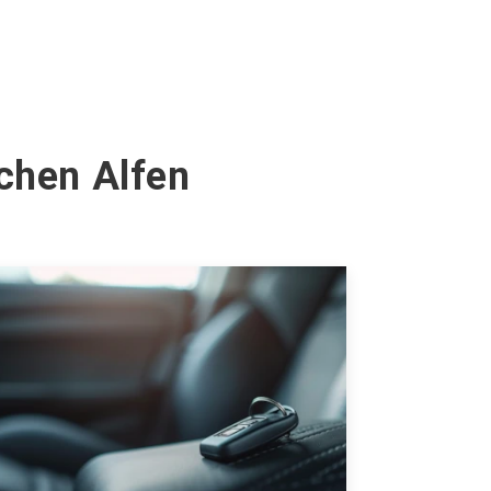
rchen Alfen