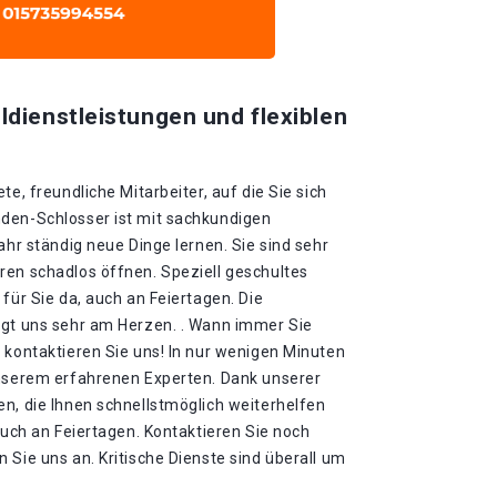
ldienstleistungen und flexiblen
te, freundliche Mitarbeiter, auf die Sie sich
den-Schlosser ist mit sachkundigen
ahr ständig neue Dinge lernen. Sie sind sehr
ren schadlos öffnen. Speziell geschultes
für Sie da, auch an Feiertagen. Die
egt uns sehr am Herzen. . Wann immer Sie
 kontaktieren Sie uns! In nur wenigen Minuten
unserem erfahrenen Experten. Dank unserer
n, die Ihnen schnellstmöglich weiterhelfen
 auch an Feiertagen. Kontaktieren Sie noch
 Sie uns an. Kritische Dienste sind überall um