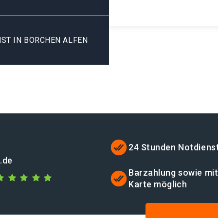
ST IN BORCHEN ALFEN
24 Stunden Notdiens
.de
Barzahlung sowie mi
Karte möglich