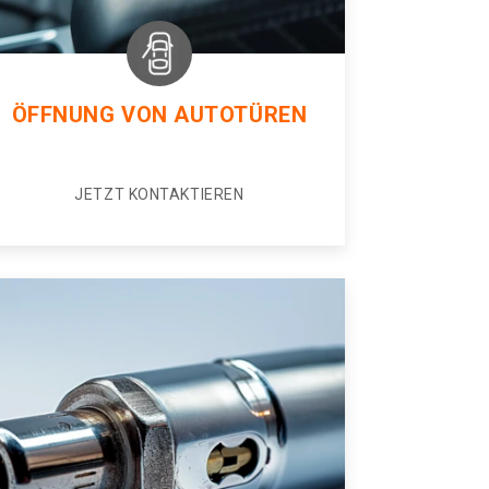
ÖFFNUNG VON AUTOTÜREN
JETZT KONTAKTIEREN