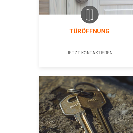
TÜRÖFFNUNG
JETZT KONTAKTIEREN