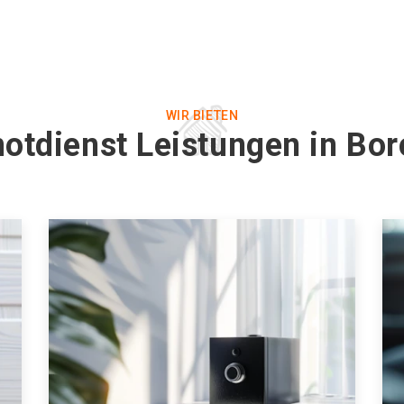
WIR BIETEN
otdienst Leistungen in Bo