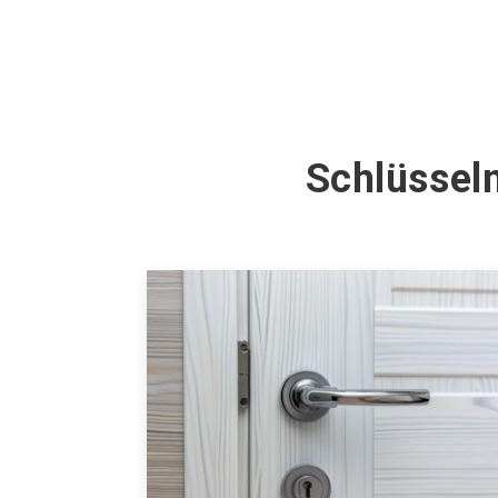
Schlüsseln