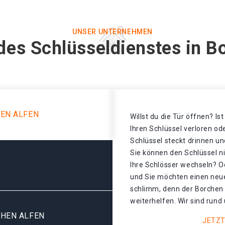
UNSER UNTERNEHMEN
des Schlüsseldienstes in B
EN ALFEN
Willst du die Tür öffnen? Is
Ihren Schlüssel verloren o
Schlüssel steckt drinnen un
Sie können den Schlüssel n
Ihre Schlösser wechseln? Od
und Sie möchten einen neue
schlimm, denn der Borchen 
weiterhelfen. Wir sind rund 
CHEN ALFEN
JETZT