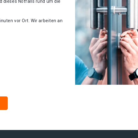
d dieses Notfalls rund um die
nuten vor Ort. Wir arbeiten an