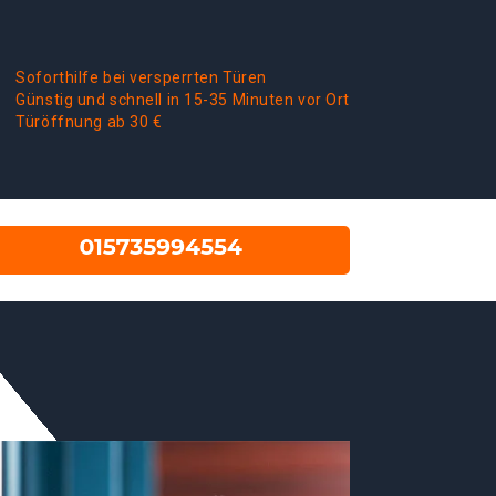
Soforthilfe bei versperrten Türen
Günstig und schnell in 15-35 Minuten vor Ort
Türöffnung ab 30 €