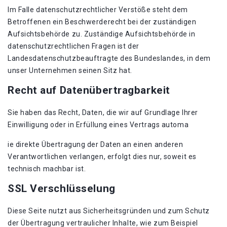
Im Falle datenschutzrechtlicher Verstöße steht dem
Betroffenen ein Beschwerderecht bei der zuständigen
Aufsichtsbehörde zu. Zuständige Aufsichtsbehörde in
datenschutzrechtlichen Fragen ist der
Landesdatenschutzbeauftragte des Bundeslandes, in dem
unser Unternehmen seinen Sitz hat.
Recht auf Datenübertragbarkeit
Sie haben das Recht, Daten, die wir auf Grundlage Ihrer
Einwilligung oder in Erfüllung eines Vertrags automa
ie direkte Übertragung der Daten an einen anderen
Verantwortlichen verlangen, erfolgt dies nur, soweit es
technisch machbar ist.
SSL Verschlüsselung
Diese Seite nutzt aus Sicherheitsgründen und zum Schutz
der Übertragung vertraulicher Inhalte, wie zum Beispiel