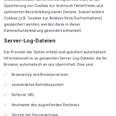
Speicherung von Cookies zur technisch fehlerfreien und
optimierten Bereitstellung seiner Dienste. Soweit andere
Cookies (z.B. Cookies zur Analyse Ihres Surfverhaltens)
gespeichert werden, werden diese in dieser
Datenschutzerklärung gesondert behandelt.
Server-Log-Dateien
Der Provider der Seiten erhebt und speichert automatisch
Informationen in so genannten Server-Log-Dateien, die Ihr
Browser automatisch an uns übermittelt. Dies sind:
Browsertyp und Browserversion
verwendetes Betriebssystem
Referrer URL
Hostname des zugreifenden Rechners
Uhrzeit der Serveranfrage