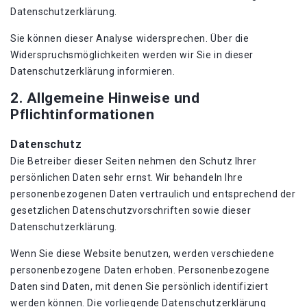
Datenschutzerklärung.
Sie können dieser Analyse widersprechen. Über die
Widerspruchsmöglichkeiten werden wir Sie in dieser
Datenschutzerklärung informieren.
2. Allgemeine Hinweise und
Pflichtinformationen
Datenschutz
Die Betreiber dieser Seiten nehmen den Schutz Ihrer
persönlichen Daten sehr ernst. Wir behandeln Ihre
personenbezogenen Daten vertraulich und entsprechend der
gesetzlichen Datenschutzvorschriften sowie dieser
Datenschutzerklärung.
Wenn Sie diese Website benutzen, werden verschiedene
personenbezogene Daten erhoben. Personenbezogene
Daten sind Daten, mit denen Sie persönlich identifiziert
werden können. Die vorliegende Datenschutzerklärung