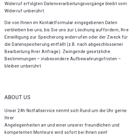
Widerruf erfolgten Datenverarbeitungsvorgänge bleibt vom
Widerruf unberührt.
Die von Ihnen im Kontaktformular eingegebenen Daten
verbleiben bei uns, bis Sie uns zur Löschung auffordern, Ihre
Einwilligung zur Speicherung widerrufen oder der Zweck für
die Datenspeicherung entfällt (z.B. nach abgeschlossener
Bearbeitung Ihrer Anfrage). Zwingende gesetzliche
Bestimmungen – insbesondere Aufbewahrungsfristen –
bleiben unberührt.
ABOUT US
Unser 24h Notfallservice nimmt sich Rund um die Uhr gerne
Ihrer
Angelegenheiten an und einer unserer freundlichen und
kompetenten Monteure wird sofort bei Ihnen sein!