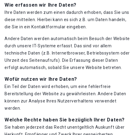
Wie erfassen wir Ihre Daten?
Ihre Daten werden zum einen dadurch erhoben, dass Sie uns
diese mitteilen. Hierbei kann es sich z.B. um Daten handeln,
die Sie in ein Kontaktformular eingeben.
Andere Daten werden automatisch beim Besuch der Website
durch unsere IT-Systeme erfasst. Das sind vor allem
technische Daten (z.B. Internetbrowser, Betriebssystem oder
Uhrzeit des Seitenaufrufs). Die Erfassung dieser Daten
erfolgt automatisch, sobald Sie unsere Website betreten.
Wofür nutzen wir Ihre Daten?
Ein Teil der Daten wird erhoben, um eine fehlerfreie
Bereitstellung der Website zu gewährleisten. Andere Daten
können zur Analyse Ihres Nutzerverhaltens verwendet
werden.
Welche Rechte haben Sie bezüglich Ihrer Daten?
Sie haben jederzeit das Recht unentgeltlich Auskunft über
Herkunft, Empfänger und Zweck Ihrer gespeicherten