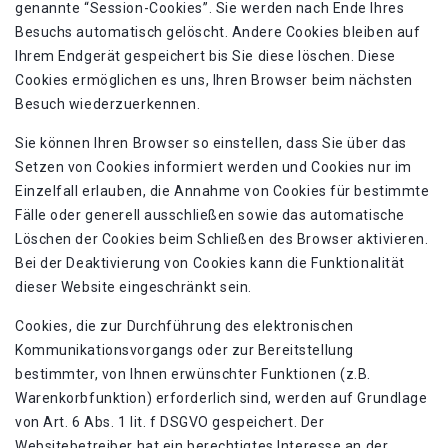
genannte “Session-Cookies”. Sie werden nach Ende Ihres
Besuchs automatisch gelöscht. Andere Cookies bleiben auf
Ihrem Endgerät gespeichert bis Sie diese löschen. Diese
Cookies ermöglichen es uns, Ihren Browser beim nächsten
Besuch wiederzuerkennen.
Sie können Ihren Browser so einstellen, dass Sie über das
Setzen von Cookies informiert werden und Cookies nur im
Einzelfall erlauben, die Annahme von Cookies für bestimmte
Fälle oder generell ausschließen sowie das automatische
Löschen der Cookies beim Schließen des Browser aktivieren.
Bei der Deaktivierung von Cookies kann die Funktionalität
dieser Website eingeschränkt sein.
Cookies, die zur Durchführung des elektronischen
Kommunikationsvorgangs oder zur Bereitstellung
bestimmter, von Ihnen erwünschter Funktionen (z.B.
Warenkorbfunktion) erforderlich sind, werden auf Grundlage
von Art. 6 Abs. 1 lit. f DSGVO gespeichert. Der
Websitebetreiber hat ein berechtigtes Interesse an der