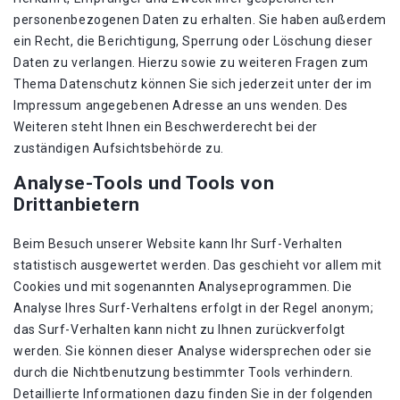
personenbezogenen Daten zu erhalten. Sie haben außerdem
ein Recht, die Berichtigung, Sperrung oder Löschung dieser
Daten zu verlangen. Hierzu sowie zu weiteren Fragen zum
Thema Datenschutz können Sie sich jederzeit unter der im
Impressum angegebenen Adresse an uns wenden. Des
Weiteren steht Ihnen ein Beschwerderecht bei der
zuständigen Aufsichtsbehörde zu.
Analyse-Tools und Tools von
Drittanbietern
Beim Besuch unserer Website kann Ihr Surf-Verhalten
statistisch ausgewertet werden. Das geschieht vor allem mit
Cookies und mit sogenannten Analyseprogrammen. Die
Analyse Ihres Surf-Verhaltens erfolgt in der Regel anonym;
das Surf-Verhalten kann nicht zu Ihnen zurückverfolgt
werden. Sie können dieser Analyse widersprechen oder sie
durch die Nichtbenutzung bestimmter Tools verhindern.
Detaillierte Informationen dazu finden Sie in der folgenden