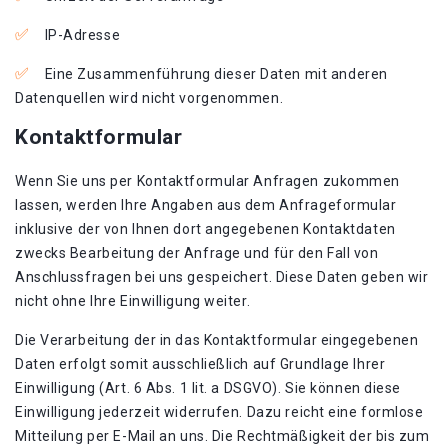
IP-Adresse
Eine Zusammenführung dieser Daten mit anderen
Datenquellen wird nicht vorgenommen.
Kontaktformular
Wenn Sie uns per Kontaktformular Anfragen zukommen
lassen, werden Ihre Angaben aus dem Anfrageformular
inklusive der von Ihnen dort angegebenen Kontaktdaten
zwecks Bearbeitung der Anfrage und für den Fall von
Anschlussfragen bei uns gespeichert. Diese Daten geben wir
nicht ohne Ihre Einwilligung weiter.
Die Verarbeitung der in das Kontaktformular eingegebenen
Daten erfolgt somit ausschließlich auf Grundlage Ihrer
Einwilligung (Art. 6 Abs. 1 lit. a DSGVO). Sie können diese
Einwilligung jederzeit widerrufen. Dazu reicht eine formlose
Mitteilung per E-Mail an uns. Die Rechtmäßigkeit der bis zum