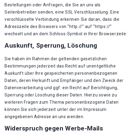
Bestellungen oder Anfragen, die Sie an uns als
Seitenbetreiber senden, eine SSL Verschlüsselung. Eine
verschlüsselte Verbindung erkennen Sie daran, dass die
Adresszeile des Browsers von “http://” auf “https://”
wechselt und an dem Schloss-Symbol in Ihrer Browserzeile.
Auskunft, Sperrung, Löschung
Sie haben im Rahmen der geltenden gesetzlichen
Bestimmungen jederzeit das Recht auf unentgeltliche
Auskunft über Ihre gespeicherten personenbezogenen
Daten, deren Herkunft und Empfänger und den Zweck der
Datenverarbeitung und ggf. ein Recht auf Berichtigung,
Sperrung oder Löschung dieser Daten. Hierzu sowie zu
weiteren Fragen zum Thema personenbezogene Daten
können Sie sich jederzeit unter der im Impressum
angegebenen Adresse an uns wenden.
Widerspruch gegen Werbe-Mails