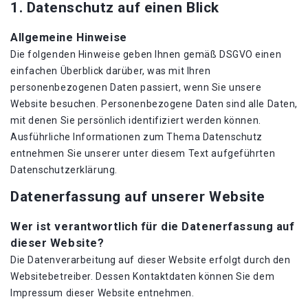
1. Datenschutz auf einen Blick
Allgemeine Hinweise
Die folgenden Hinweise geben Ihnen gemäß DSGVO einen
einfachen Überblick darüber, was mit Ihren
personenbezogenen Daten passiert, wenn Sie unsere
Website besuchen. Personenbezogene Daten sind alle Daten,
mit denen Sie persönlich identifiziert werden können.
Ausführliche Informationen zum Thema Datenschutz
entnehmen Sie unserer unter diesem Text aufgeführten
Datenschutzerklärung.
Datenerfassung auf unserer Website
Wer ist verantwortlich für die Datenerfassung auf
dieser Website?
Die Datenverarbeitung auf dieser Website erfolgt durch den
Websitebetreiber. Dessen Kontaktdaten können Sie dem
Impressum dieser Website entnehmen.