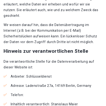
erläutert, welche Daten wir erheben und wofür wir sie
nutzen. Sie erläutert auch, wie und zu welchem Zweck das
geschieht.
Wir weisen darauf hin, dass die Datenübertragung im
Internet (z.B. bei der Kommunikation per E-Mail)
Sicherheitslücken aufweisen kann. Ein lückenloser Schutz
der Daten vor dem Zugriff durch Dritte ist nicht möglich.
Hinweis zur verantwortlichen Stelle
Die verantwortliche Stelle für die Datenverarbeitung auf
dieser Website ist:
Anbieter: Schlüsseldienst
Adresse: Ladenstraße 27a, 14169 Berlin, Germany
Telefon:
Inhaltlich verantwortlich: Stanislaus Maier