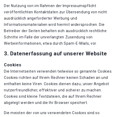
Der Nutzung von im Rahmen der Impressumspflicht
veröffentlichten Kontaktdaten zur Übersendung von nicht
ausdrücklich angeforderter Werbung und
Informationsmaterialien wird hiermit widersprochen. Die
Betreiber der Seiten behalten sich ausdrücklich rechtliche
Schritte im Falle der unverlangten Zusendung von
Werbeinformationen, etwa durch Spam-E-Mails, vor.
3. Datenerfassung auf unserer Website
Cookies
Die Internetseiten verwenden teilweise so genannte Cookies.
Cookies richten auf Ihrem Rechner keinen Schaden an und
enthalten keine Viren. Cookies dienen dazu, unser Angebot
nutzerfreundlicher, effektiver und sicherer zu machen.
Cookies sind kleine Textdateien, die auf Ihrem Rechner
abgelegt werden und die Ihr Browser speichert.
Die meisten der von uns verwendeten Cookies sind so