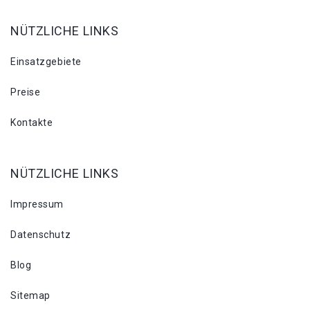
NÜTZLICHE LINKS
Einsatzgebiete
Preise
Kontakte
NÜTZLICHE LINKS
Impressum
Datenschutz
Blog
Sitemap